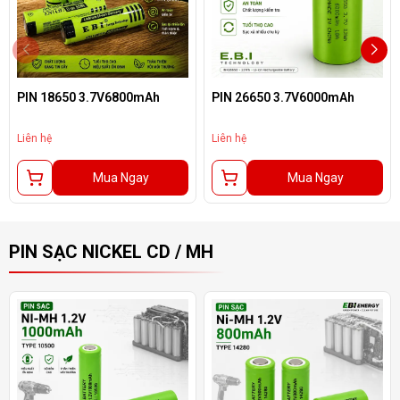
PIN 18650 3.7V6800mAh
PIN 26650 3.7V6000mAh
Liên hệ
Liên hệ
Mua Ngay
Mua Ngay
PIN SẠC NICKEL CD / MH