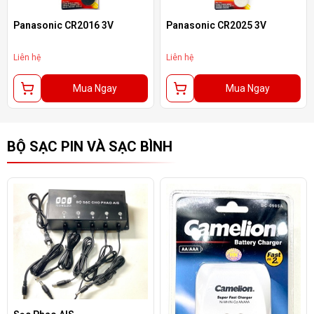
Panasonic CR2016 3V
Panasonic CR2025 3V
Liên hệ
Liên hệ
Mua Ngay
Mua Ngay
BỘ SẠC PIN VÀ SẠC BÌNH