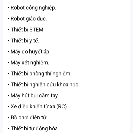
• Robot công nghiệp.
• Robot giáo dục.
• Thiết bị STEM.
• Thiết bị y tế.
• Máy đo huyết áp.
• Máy xét nghiệm.
• Thiết bị phòng thí nghiệm.
• Thiết bị nghiên cứu khoa học.
• Máy hút bụi cầm tay.
• Xe điều khiển từ xa (RC).
• Đồ chơi điện tử.
• Thiết bị tự động hóa.