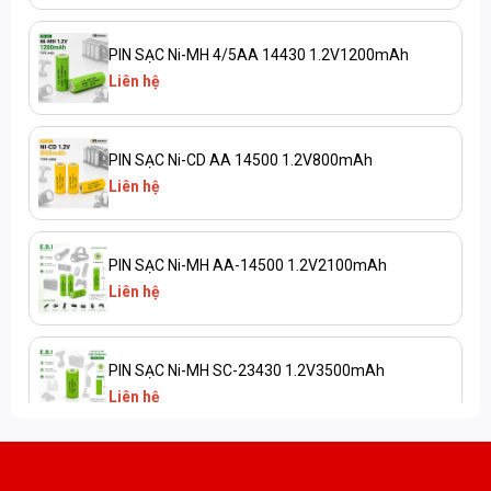
PIN SẠC Ni-MH 4/5AA 14430 1.2V1200mAh
Liên hệ
PIN SẠC Ni-CD AA 14500 1.2V800mAh
Liên hệ
PIN SẠC Ni-MH AA-14500 1.2V2100mAh
Liên hệ
PIN SẠC Ni-MH SC-23430 1.2V3500mAh
Liên hệ
PIN SẠC Ni-CD SC-23430 1.2V2500mAh