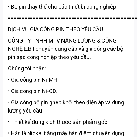
• Bộ pin thay thế cho các thiết bị công nghiệp.
==============================================
DỊCH VỤ GIA CÔNG PIN THEO YÊU CẦU
CÔNG TY TNHH MTV NĂNG LƯỢNG & CÔNG
NGHỆ E.B.I chuyên cung cấp và gia công các bộ
pin sạc công nghiệp theo yêu cầu.
Chúng tôi nhận:
• Gia công pin Ni-MH.
• Gia công pin Ni-CD.
• Gia công bộ pin ghép khối theo điện áp và dung
lượng yêu cầu.
• Thiết kế đúng kích thước sản phẩm gốc.
• Hàn lá Nickel bằng máy hàn điểm chuyên dụng.