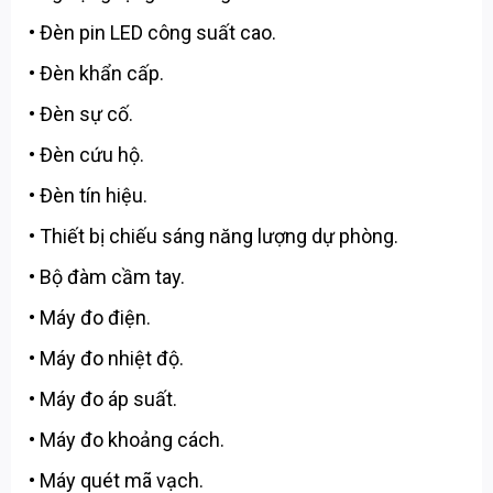
• Đèn pin LED công suất cao.
• Đèn khẩn cấp.
• Đèn sự cố.
• Đèn cứu hộ.
• Đèn tín hiệu.
• Thiết bị chiếu sáng năng lượng dự phòng.
• Bộ đàm cầm tay.
• Máy đo điện.
• Máy đo nhiệt độ.
• Máy đo áp suất.
• Máy đo khoảng cách.
• Máy quét mã vạch.