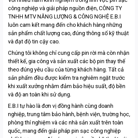
công nghiệp và giải pháp nguồn điện, CÔNG TY
TNHH MTV NĂNG LƯỢNG & CÔNG NGHỆ E.B.I
luôn cam kết mang đến cho khách hàng những
sản phẩm chất lượng cao, đúng thông số kỹ thuật
và đạt độ tin cậy cao.
Chúng tôi không chỉ cung cấp pin rời mà còn nhận
thiết kế, gia công và sản xuất các bộ pin thay thế
theo đúng yêu cầu của từng khách hàng. Tất cả
sản phẩm đều được kiểm tra nghiêm ngặt trước
khi xuất xưởng nhằm đảm bảo hiệu suất, độ bền
và độ an toàn khi sử dụng.
E.B.I tự hào là đơn vị đồng hành cùng doanh
nghiệp, trung tâm bảo hành, bệnh viện, trường học,
phòng thí nghiệm và các nhà sản xuất trên toàn
quốc, mang đến giải pháp pin sạc công nghiệp