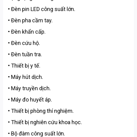
• Đèn pin LED công suất lớn.
• Đèn pha cầm tay.
• Đèn khẩn cấp.
• Đèn cứu hộ.
• Đèn tuần tra.
• Thiết bị y tế.
• Máy hút dịch.
• Máy truyền dịch.
• Máy đo huyết áp.
• Thiết bị phòng thí nghiệm.
• Thiết bị nghiên cứu khoa học.
• Bộ đàm công suất lớn.