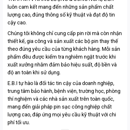
luôn cam kết mang đến những sản phẩm chất
lượng cao, đúng thông số kỹ thuật và đạt độ tin
cậy cao.
Chúng tôi không chỉ cung cấp pin rời mà còn nhận
thiết kế, gia công và sản xuất các bộ pin thay thế
theo đúng yêu cầu của từng khách hàng. Mỗi sản
phẩm đều được kiểm tra nghiêm ngặt trước khi
xuất xưởng nhằm đảm bảo hiệu suất, độ bền và
độ an toàn khi sử dụng.
E.B.I tự hào là đối tác tin cậy của doanh nghiệp,
trung tâm bảo hành, bệnh viện, trường học, phòng
thí nghiệm và các nhà sản xuất trên toàn quốc,
mang đến giải pháp pin sạc công nghiệp chất
lượng cao, đáp ứng mọi yêu cầu kỹ thuật với chi
phí tối ưu.