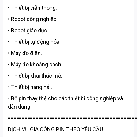
• Thiết bị viễn thông.
• Robot công nghiệp.
• Robot giáo dục.
• Thiết bị tự động hóa.
• Máy đo điện.
• Máy đo khoảng cách.
• Thiết bị khai thác mỏ.
• Thiết bị hàng hải.
• Bộ pin thay thế cho các thiết bị công nghiệp và
dân dụng.
==============================================
DỊCH VỤ GIA CÔNG PIN THEO YÊU CẦU