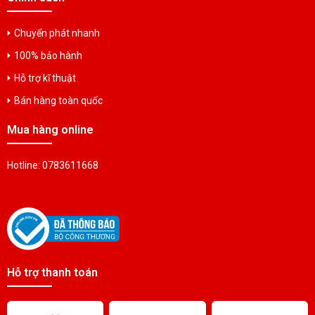
Chuyển phát nhanh
100% bảo hành
Hỗ trợ kĩ thuật
Bán hàng toàn quốc
Mua hàng online
Hotline: 0783611668
Hỗ trợ thanh toán