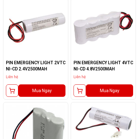
PIN EMERGENCY LIGHT 2VTC
PIN EMERGENCY LIGHT 4VTC
NI-CD 2.4V2500MAH
NI-CD 4.8V2500MAH
Liên hệ
Liên hệ
Mua Ngay
Mua Ngay