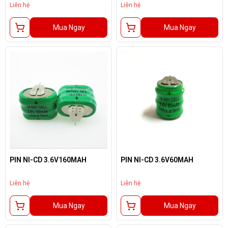
Liên hệ
Liên hệ
Mua Ngay
Mua Ngay
PIN NI-CD 3.6V160MAH
PIN NI-CD 3.6V60MAH
Liên hệ
Liên hệ
Mua Ngay
Mua Ngay