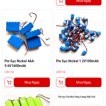
Mua Ngay
Pin Sạc Nickel 4AA-
Pin Sạc Nickel 1.2V100mAh
9.6V1600mAh
Liên hệ
Liên hệ
Mua Ngay
Mua Ngay