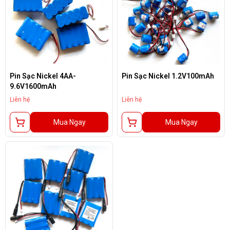
Pin Sạc Nickel 4AA-
Pin Sạc Nickel 1.2V100mAh
9.6V1600mAh
Liên hệ
Liên hệ
Mua Ngay
Mua Ngay