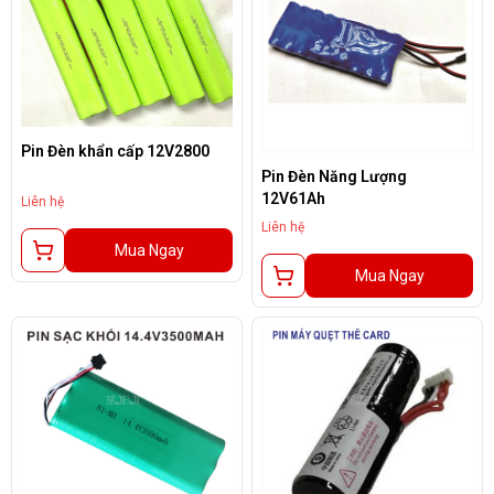
Pin Đèn khẩn cấp 12V2800
Pin Đèn Năng Lượng
12V61Ah
Liên hệ
Liên hệ
Mua Ngay
Mua Ngay