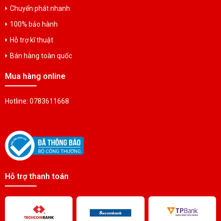
Chuyển phát nhanh
100% bảo hành
Hỗ trợ kĩ thuật
Bán hàng toàn quốc
Mua hàng online
Hotline: 0783611668
Hỗ trợ thanh toán