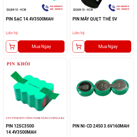
PIN SẠC 14.4V3500MAH
PIN MÁY QUẸT THẼ 5V
Liên hệ
Liên hệ
Mua Ngay
Mua Ngay
PIN NI-CD 2450 3.6V160MAH
PIN 12SC3500
14.4V3500MAH