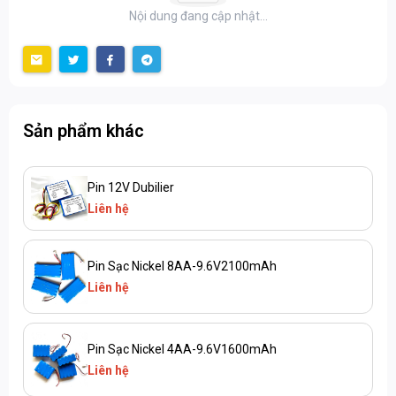
Nội dung đang cập nhật...
Sản phẩm khác
Pin 12V Dubilier
Liên hệ
Pin Sạc Nickel 8AA-9.6V2100mAh
Liên hệ
Pin Sạc Nickel 4AA-9.6V1600mAh
Liên hệ