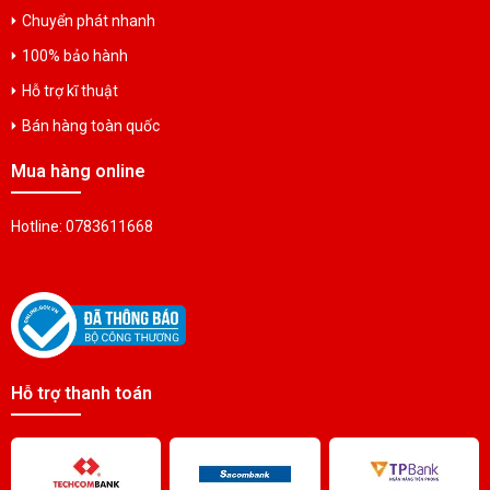
Chuyển phát nhanh
100% bảo hành
Hỗ trợ kĩ thuật
Bán hàng toàn quốc
Mua hàng online
Hotline: 0783611668
Hỗ trợ thanh toán