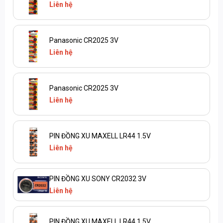
Liên hệ
Panasonic CR2025 3V
Liên hệ
Panasonic CR2025 3V
Liên hệ
PIN ĐỒNG XU MAXELL LR44 1.5V
Liên hệ
PIN ĐỒNG XU SONY CR2032 3V
Liên hệ
PIN ĐỒNG XU MAXELL LR44 1.5V