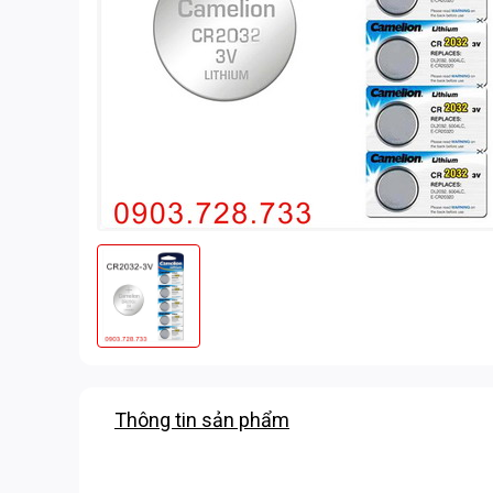
Thông tin sản phẩm