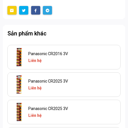
Sản phẩm khác
Panasonic CR2016 3V
Liên hệ
Panasonic CR2025 3V
Liên hệ
Panasonic CR2025 3V
Liên hệ