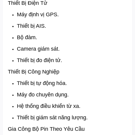
Thiết Bị Điện Tử
Máy định vị GPS.
Thiết bị AIS.
Bộ đàm.
Camera giám sát.
Thiết bị đo điện tử.
Thiết Bị Công Nghiệp
Thiết bị tự động hóa.
Máy đo chuyên dụng.
Hệ thống điều khiển từ xa.
Thiết bị giám sát năng lượng.
Gia Công Bộ Pin Theo Yêu Cầu