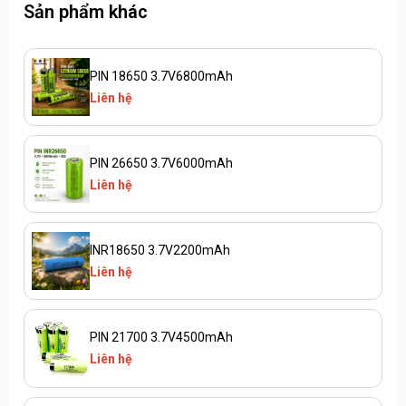
Sản phẩm khác
PIN 18650 3.7V6800mAh
Liên hệ
PIN 26650 3.7V6000mAh
Liên hệ
INR18650 3.7V2200mAh
Liên hệ
PIN 21700 3.7V4500mAh
Liên hệ