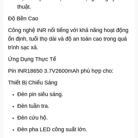
thuật.
Độ Bền Cao
Công nghệ INR nổi tiếng với khả năng hoạt động
ổn định, tuổi thọ dài và độ an toàn cao trong quá
trình sạc xả.
Ứng Dụng Thực Tế
Pin INR18650 3.7V2600mAh phù hợp cho:
Thiết Bị Chiếu Sáng
Đèn pin siêu sáng.
Đèn tuần tra.
Đèn cứu hộ.
Đèn pha LED công suất lớn.