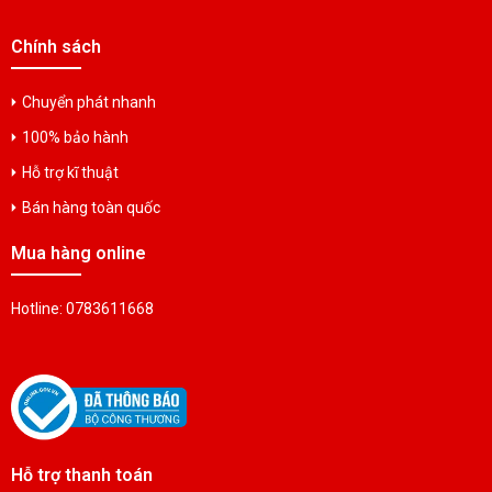
Chính sách
Chuyển phát nhanh
100% bảo hành
Hỗ trợ kĩ thuật
Bán hàng toàn quốc
Mua hàng online
Hotline: 0783611668
Hỗ trợ thanh toán