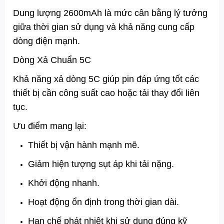
Dung lượng 2600mAh là mức cân bằng lý tưởng
giữa thời gian sử dụng và khả năng cung cấp
dòng điện mạnh.
Dòng Xả Chuẩn 5C
Khả năng xả dòng 5C giúp pin đáp ứng tốt các
thiết bị cần công suất cao hoặc tải thay đổi liên
tục.
Ưu điểm mang lại:
Thiết bị vận hành mạnh mẽ.
Giảm hiện tượng sụt áp khi tải nặng.
Khởi động nhanh.
Hoạt động ổn định trong thời gian dài.
Hạn chế phát nhiệt khi sử dụng đúng kỹ