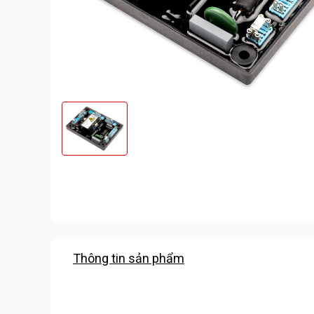
Thông tin sản phẩm