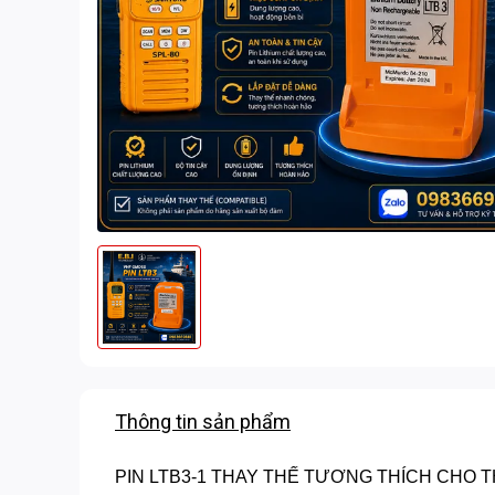
Thông tin sản phẩm
PIN LTB3-1 THAY THẾ TƯƠNG THÍCH CHO T