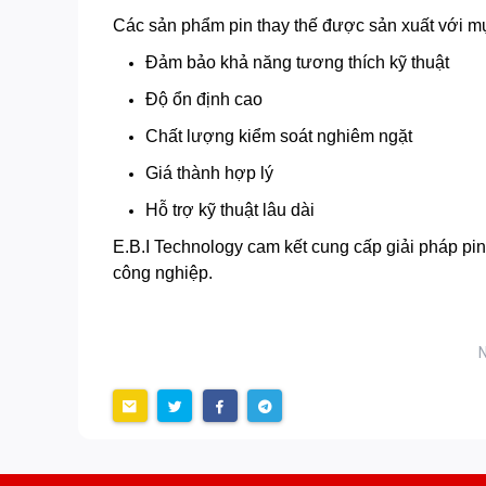
Các sản phẩm pin thay thế được sản xuất với mụ
Đảm bảo khả năng tương thích kỹ thuật
Độ ổn định cao
Chất lượng kiểm soát nghiêm ngặt
Giá thành hợp lý
Hỗ trợ kỹ thuật lâu dài
E.B.I Technology cam kết cung cấp giải pháp pin
công nghiệp.
N