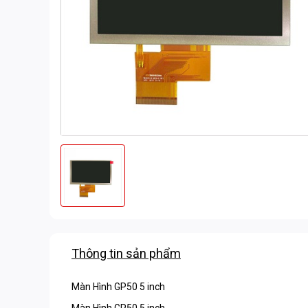
Thông tin sản phẩm
Màn Hình GP50 5 inch