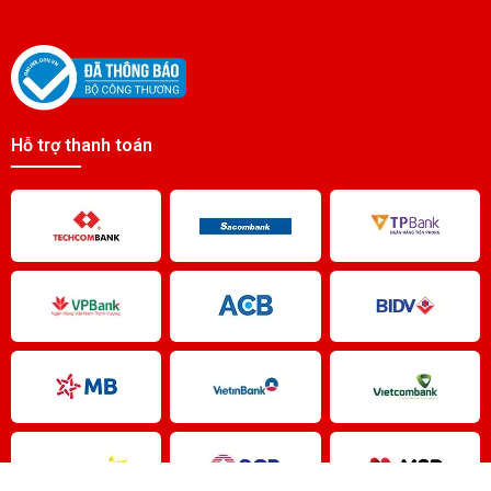
Hỗ trợ thanh toán