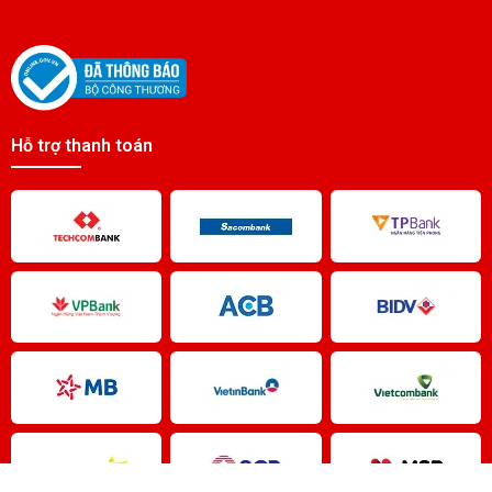
Hỗ trợ thanh toán