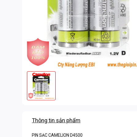
Thông tin sản phẩm
PIN SẠC CAMELION D4500