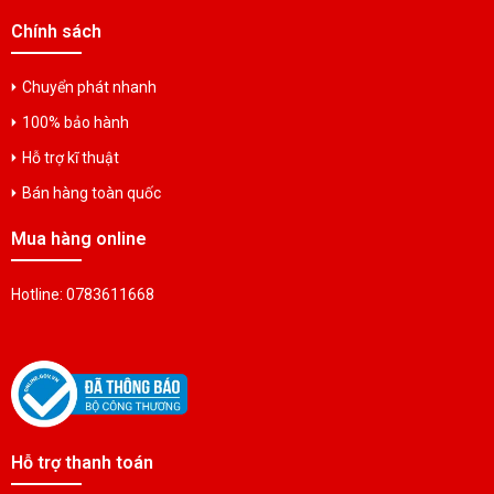
Chính sách
Chuyển phát nhanh
100% bảo hành
Hỗ trợ kĩ thuật
Bán hàng toàn quốc
Mua hàng online
Hotline: 0783611668
Hỗ trợ thanh toán