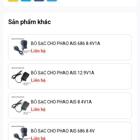
Sản phẩm khác
BỘ SẠC CHO PHAO AIS 686 8.4V1A
Liên hệ
BỘ SẠC CHO PHAO AIS 12.9V1A
Liên hệ
BỘ SẠC CHO PHAO AIS 8.4V1A
Liên hệ
BỘ SẠC CHO PHAO AIS 686 8.4V
Liên hệ