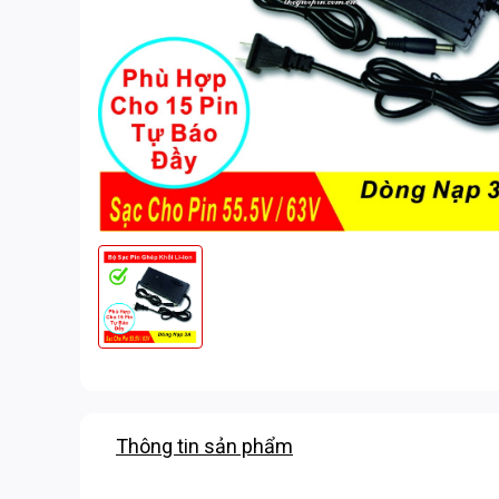
Thông tin sản phẩm