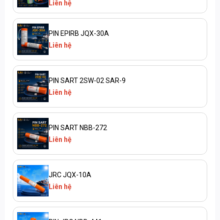
Liên hệ
PIN EPIRB JQX-30A
Liên hệ
PIN SART 2SW-02 SAR-9
Liên hệ
PIN SART NBB-272
Liên hệ
JRC JQX-10A
Liên hệ