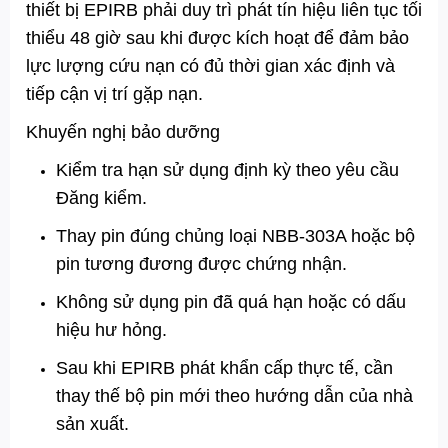
thiết bị EPIRB phải duy trì phát tín hiệu liên tục tối
thiểu 48 giờ sau khi được kích hoạt để đảm bảo
lực lượng cứu nạn có đủ thời gian xác định và
tiếp cận vị trí gặp nạn.
Khuyến nghị bảo dưỡng
Kiểm tra hạn sử dụng định kỳ theo yêu cầu
Đăng kiểm.
Thay pin đúng chủng loại NBB-303A hoặc bộ
pin tương đương được chứng nhận.
Không sử dụng pin đã quá hạn hoặc có dấu
hiệu hư hỏng.
Sau khi EPIRB phát khẩn cấp thực tế, cần
thay thế bộ pin mới theo hướng dẫn của nhà
sản xuất.