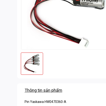
Thông tin sản phẩm
Pin Yaskawa HW0470360-A